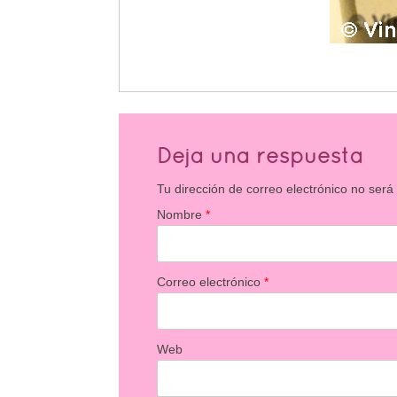
Deja una respuesta
Tu dirección de correo electrónico no será
Nombre
*
Correo electrónico
*
Web