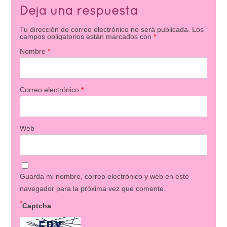
Deja una respuesta
Tu dirección de correo electrónico no será publicada.
Los
campos obligatorios están marcados con
*
Nombre
*
Correo electrónico
*
Web
Guarda mi nombre, correo electrónico y web en este
navegador para la próxima vez que comente.
*
Captcha