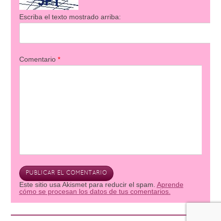
Escriba el texto mostrado arriba:
Comentario
*
Este sitio usa Akismet para reducir el spam.
Aprende
cómo se procesan los datos de tus comentarios.