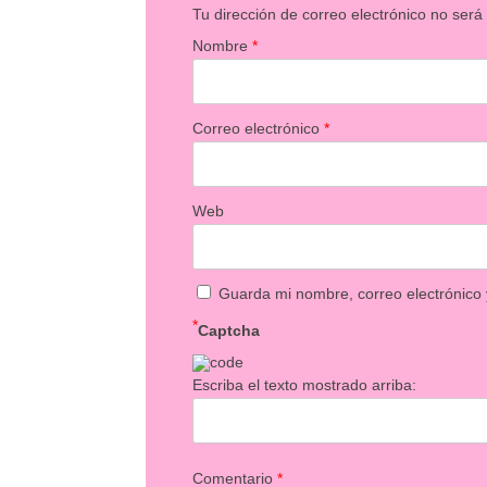
Tu dirección de correo electrónico no será
Nombre
*
Correo electrónico
*
Web
Guarda mi nombre, correo electrónico
*
Captcha
Escriba el texto mostrado arriba:
Comentario
*