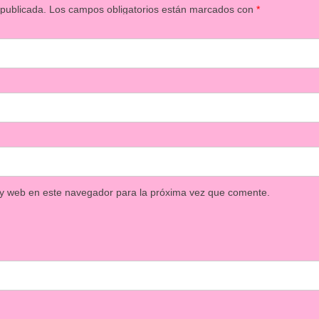
 publicada.
Los campos obligatorios están marcados con
*
 y web en este navegador para la próxima vez que comente.