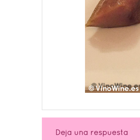
Deja una respuesta