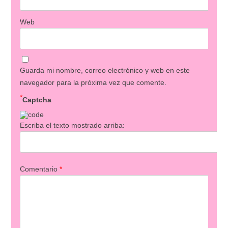
Web
Guarda mi nombre, correo electrónico y web en este
navegador para la próxima vez que comente.
*
Captcha
Escriba el texto mostrado arriba:
Comentario
*