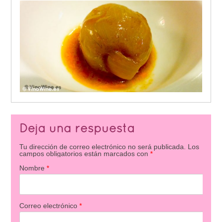
Deja una respuesta
Tu dirección de correo electrónico no será publicada.
Los
campos obligatorios están marcados con
*
Nombre
*
Correo electrónico
*