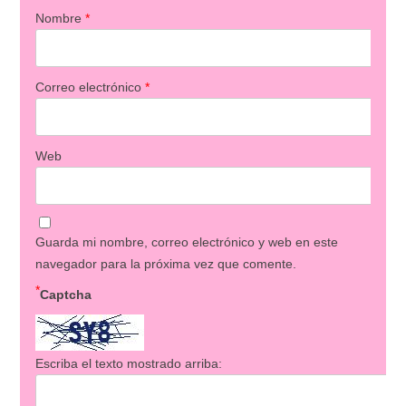
Nombre
*
Correo electrónico
*
Web
Guarda mi nombre, correo electrónico y web en este
navegador para la próxima vez que comente.
*
Captcha
Escriba el texto mostrado arriba: