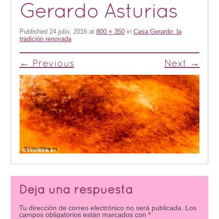
Gerardo Asturias
Published
24 julio, 2016
at
800 × 350
in
Casa Gerardo: la
tradición renovada
← Previous
Next →
Deja una respuesta
Tu dirección de correo electrónico no será publicada.
Los
campos obligatorios están marcados con
*