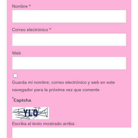
Nombre
*
Correo electrónico
*
Web
Guarda mi nombre, correo electrónico y web en este
navegador para la próxima vez que comente.
*
Captcha
Escriba el texto mostrado arriba: