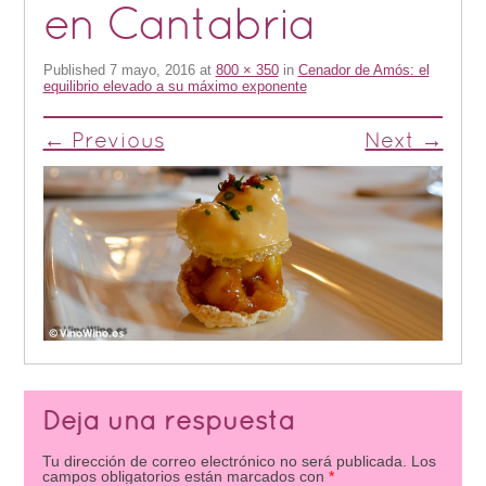
en Cantabria
Published
7 mayo, 2016
at
800 × 350
in
Cenador de Amós: el
equilibrio elevado a su máximo exponente
← Previous
Next →
Deja una respuesta
Tu dirección de correo electrónico no será publicada.
Los
campos obligatorios están marcados con
*