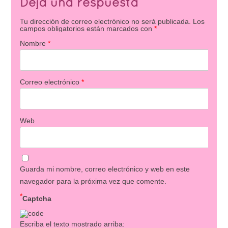
Deja una respuesta
Tu dirección de correo electrónico no será publicada.
Los
campos obligatorios están marcados con
*
Nombre
*
Correo electrónico
*
Web
Guarda mi nombre, correo electrónico y web en este
navegador para la próxima vez que comente.
*
Captcha
Escriba el texto mostrado arriba: