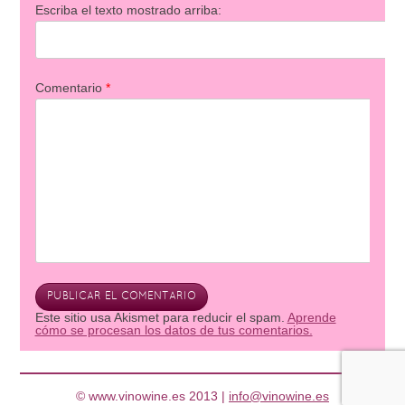
Escriba el texto mostrado arriba:
Comentario
*
Este sitio usa Akismet para reducir el spam.
Aprende
cómo se procesan los datos de tus comentarios.
© www.vinowine.es 2013 |
info@vinowine.es