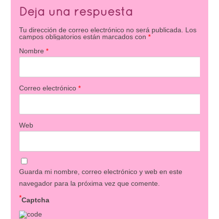
Deja una respuesta
Tu dirección de correo electrónico no será publicada.
Los
campos obligatorios están marcados con
*
Nombre
*
Correo electrónico
*
Web
Guarda mi nombre, correo electrónico y web en este
navegador para la próxima vez que comente.
*
Captcha