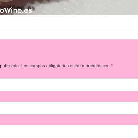
 publicada.
Los campos obligatorios están marcados con
*