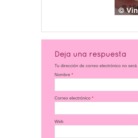
Deja una respuesta
Tu dirección de correo electrónico no será
Nombre
*
Correo electrónico
*
Web