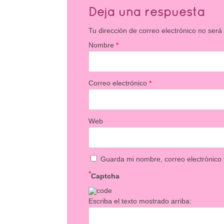
Deja una respuesta
Tu dirección de correo electrónico no será
Nombre
*
Correo electrónico
*
Web
Guarda mi nombre, correo electrónico
*
Captcha
Escriba el texto mostrado arriba: