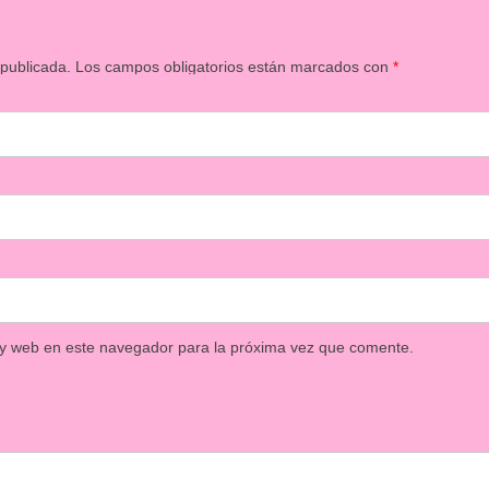
 publicada.
Los campos obligatorios están marcados con
*
 y web en este navegador para la próxima vez que comente.