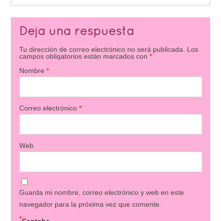
Deja una respuesta
Tu dirección de correo electrónico no será publicada.
Los
campos obligatorios están marcados con
*
Nombre
*
Correo electrónico
*
Web
Guarda mi nombre, correo electrónico y web en este
navegador para la próxima vez que comente.
*