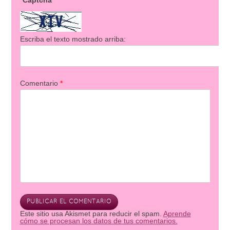
Captcha
Escriba el texto mostrado arriba:
Comentario
*
Este sitio usa Akismet para reducir el spam.
Aprende
cómo se procesan los datos de tus comentarios.