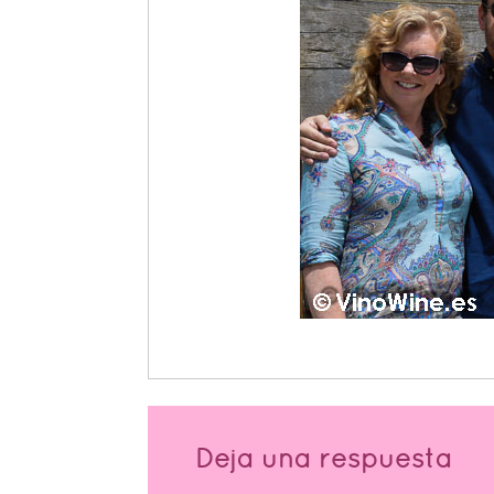
Deja una respuesta