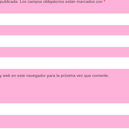
 publicada.
Los campos obligatorios están marcados con
*
 y web en este navegador para la próxima vez que comente.