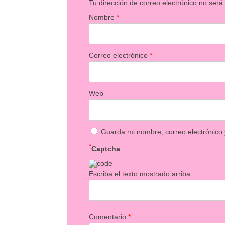
Tu dirección de correo electrónico no será
Nombre
*
Correo electrónico
*
Web
Guarda mi nombre, correo electrónico
*
Captcha
Escriba el texto mostrado arriba:
Comentario
*