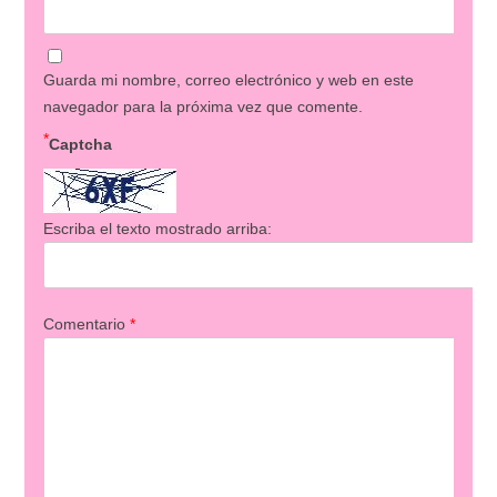
Guarda mi nombre, correo electrónico y web en este
navegador para la próxima vez que comente.
*
Captcha
Escriba el texto mostrado arriba:
Comentario
*