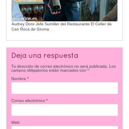
Audrey Dore Jefe Sumiller del Restaurante El Celler de
Can Roca de Girona
Deja una respuesta
Tu dirección de correo electrónico no será publicada.
Los
campos obligatorios están marcados con
*
Nombre
*
Correo electrónico
*
Web