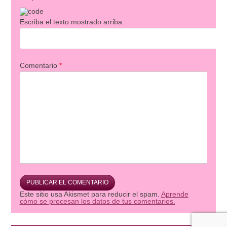
Escriba el texto mostrado arriba:
Comentario
*
Este sitio usa Akismet para reducir el spam.
Aprende
cómo se procesan los datos de tus comentarios.