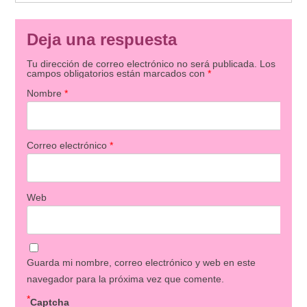
Deja una respuesta
Tu dirección de correo electrónico no será publicada.
Los
campos obligatorios están marcados con
*
Nombre
*
Correo electrónico
*
Web
Guarda mi nombre, correo electrónico y web en este
navegador para la próxima vez que comente.
*
Captcha