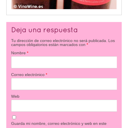
Deja una respuesta
Tu dirección de correo electrónico no será publicada.
Los
campos obligatorios están marcados con
*
Nombre
*
Correo electrónico
*
Web
Guarda mi nombre, correo electrónico y web en este