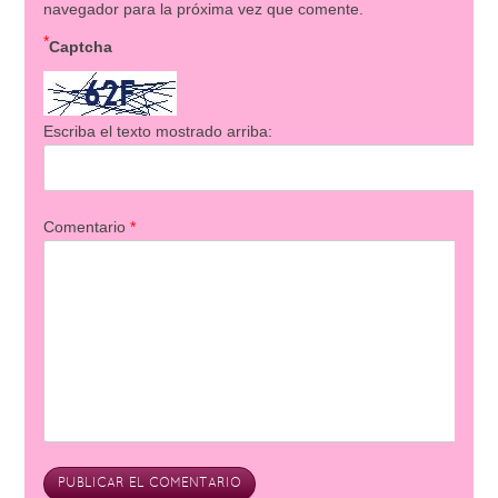
navegador para la próxima vez que comente.
*
Captcha
Escriba el texto mostrado arriba:
Comentario
*