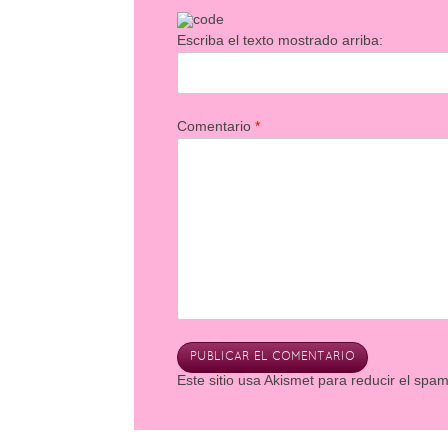
Escriba el texto mostrado arriba:
Comentario
*
Este sitio usa Akismet para reducir el spa