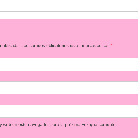
 publicada.
Los campos obligatorios están marcados con
*
 y web en este navegador para la próxima vez que comente.