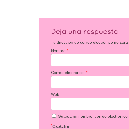
Deja una respuesta
Tu dirección de correo electrónico no será
Nombre
*
Correo electrónico
*
Web
Guarda mi nombre, correo electrónico
*
Captcha