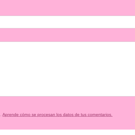
m.
Aprende cómo se procesan los datos de tus comentarios.