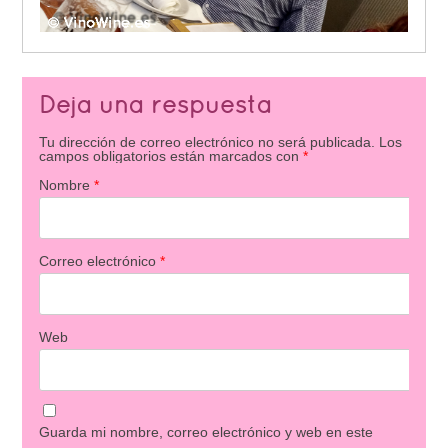
Deja una respuesta
Tu dirección de correo electrónico no será publicada.
Los
campos obligatorios están marcados con
*
Nombre
*
Correo electrónico
*
Web
Guarda mi nombre, correo electrónico y web en este