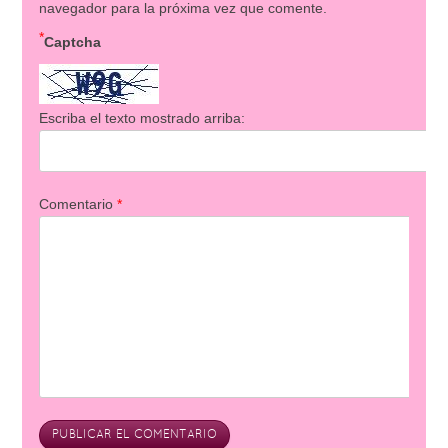
navegador para la próxima vez que comente.
*
Captcha
Escriba el texto mostrado arriba:
Comentario
*