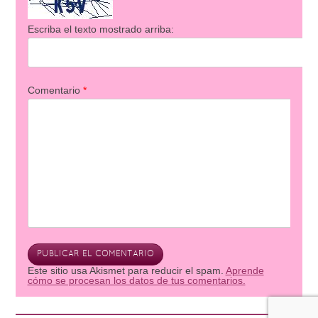
Escriba el texto mostrado arriba:
Comentario
*
Este sitio usa Akismet para reducir el spam.
Aprende
cómo se procesan los datos de tus comentarios.