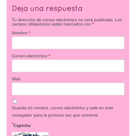
Deja una respuesta
Tu dirección de correo electrónico no será publicada.
Los
campos obligatorios están marcados con
*
Nombre
*
Correo electrónico
*
Web
Guarda mi nombre, correo electrónico y web en este
navegador para la próxima vez que comente.
*
Captcha