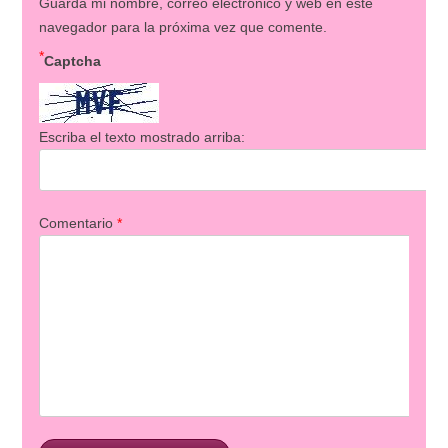
Guarda mi nombre, correo electrónico y web en este
navegador para la próxima vez que comente.
*
Captcha
Escriba el texto mostrado arriba:
Comentario
*