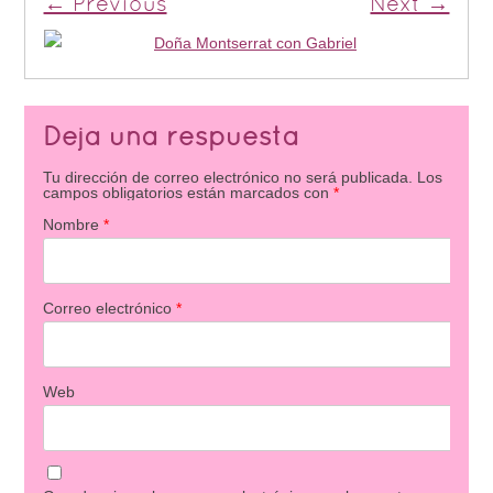
← Previous
Next →
Deja una respuesta
Tu dirección de correo electrónico no será publicada.
Los
campos obligatorios están marcados con
*
Nombre
*
Correo electrónico
*
Web