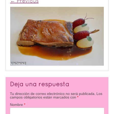
← Previous
Deja una respuesta
Tu dirección de correo electrónico no será publicada.
Los
campos obligatorios están marcados con
*
Nombre
*