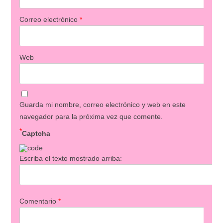
Correo electrónico
*
Web
Guarda mi nombre, correo electrónico y web en este
navegador para la próxima vez que comente.
*
Captcha
Escriba el texto mostrado arriba:
Comentario
*