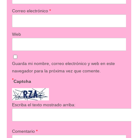
Correo electrónico
*
Web
Guarda mi nombre, correo electrónico y web en este
navegador para la próxima vez que comente.
*
Captcha
Escriba el texto mostrado arriba:
Comentario
*