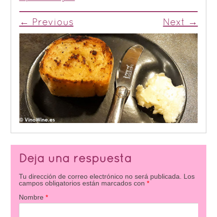
← Previous
Next →
Deja una respuesta
Tu dirección de correo electrónico no será publicada.
Los
campos obligatorios están marcados con
*
Nombre
*