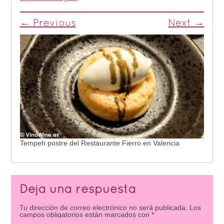
← Previous
Next →
Tempeh postre del Restaurante Fierro en Valencia
Deja una respuesta
Tu dirección de correo electrónico no será publicada.
Los
campos obligatorios están marcados con
*