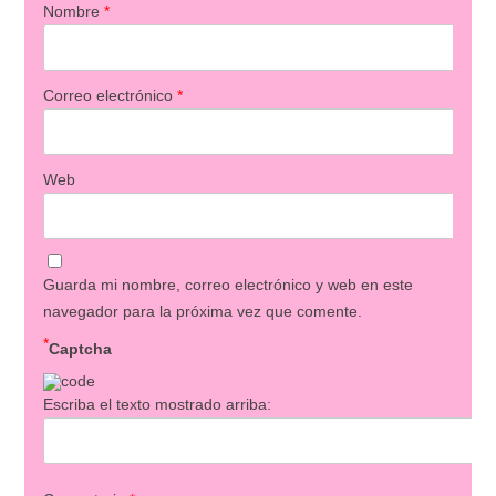
Nombre
*
Correo electrónico
*
Web
Guarda mi nombre, correo electrónico y web en este
navegador para la próxima vez que comente.
*
Captcha
Escriba el texto mostrado arriba: