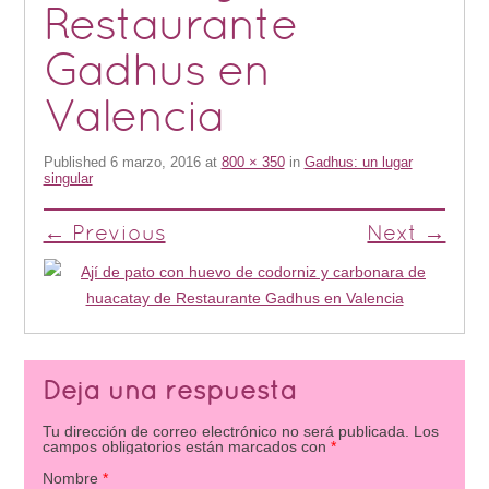
Restaurante
Gadhus en
Valencia
Published
6 marzo, 2016
at
800 × 350
in
Gadhus: un lugar
singular
← Previous
Next →
Deja una respuesta
Tu dirección de correo electrónico no será publicada.
Los
campos obligatorios están marcados con
*
Nombre
*