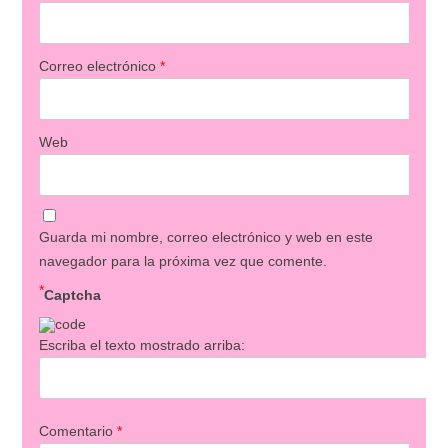
Correo electrónico
*
Web
Guarda mi nombre, correo electrónico y web en este
navegador para la próxima vez que comente.
*
Captcha
Escriba el texto mostrado arriba:
Comentario
*