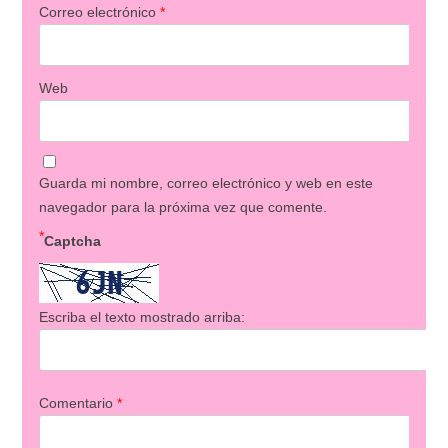
Correo electrónico
*
Web
Guarda mi nombre, correo electrónico y web en este
navegador para la próxima vez que comente.
*
Captcha
Escriba el texto mostrado arriba:
Comentario
*