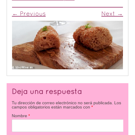
← Previous
Next →
Deja una respuesta
Tu dirección de correo electrónico no será publicada.
Los
campos obligatorios están marcados con
*
Nombre
*