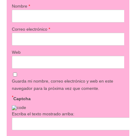
Nombre
*
Correo electrónico
*
Web
Guarda mi nombre, correo electrónico y web en este
navegador para la próxima vez que comente.
*
Captcha
Escriba el texto mostrado arriba: