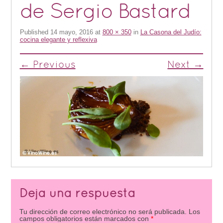
de Sergio Bastard
Published
14 mayo, 2016
at
800 × 350
in
La Casona del Judío:
cocina elegante y reflexiva
← Previous
Next →
Deja una respuesta
Tu dirección de correo electrónico no será publicada.
Los
campos obligatorios están marcados con
*