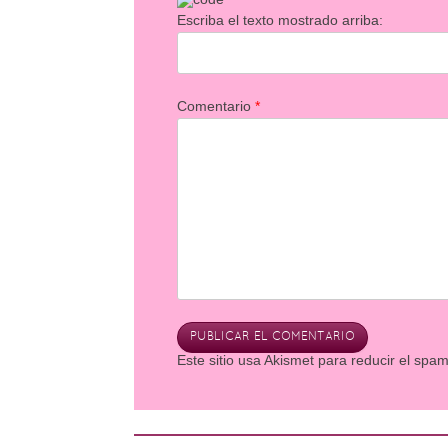
Escriba el texto mostrado arriba:
Comentario
*
Este sitio usa Akismet para reducir el spa