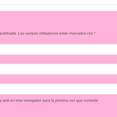
 publicada.
Los campos obligatorios están marcados con
*
 y web en este navegador para la próxima vez que comente.