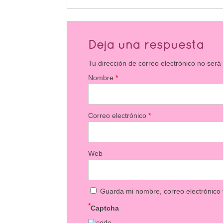
Deja una respuesta
Tu dirección de correo electrónico no será
Nombre
*
Correo electrónico
*
Web
Guarda mi nombre, correo electrónico
*
Captcha