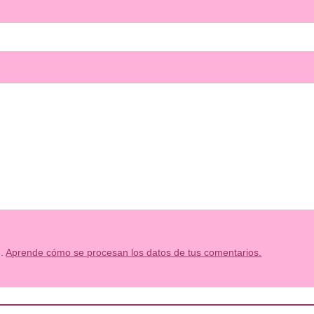
m.
Aprende cómo se procesan los datos de tus comentarios.