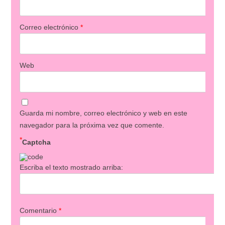
Correo electrónico
*
Web
Guarda mi nombre, correo electrónico y web en este
navegador para la próxima vez que comente.
*
Captcha
Escriba el texto mostrado arriba:
Comentario
*