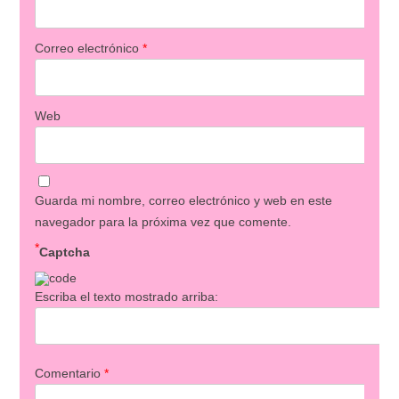
Correo electrónico
*
Web
Guarda mi nombre, correo electrónico y web en este
navegador para la próxima vez que comente.
*
Captcha
Escriba el texto mostrado arriba:
Comentario
*