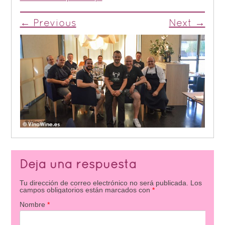
← Previous
Next →
Deja una respuesta
Tu dirección de correo electrónico no será publicada.
Los
campos obligatorios están marcados con
*
Nombre
*