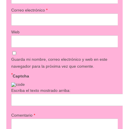
Correo electrónico
*
Web
Guarda mi nombre, correo electrónico y web en este
navegador para la próxima vez que comente.
*
Captcha
Escriba el texto mostrado arriba:
Comentario
*