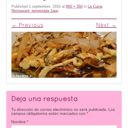
Published
1 septiembre, 2016
at
800 × 350
in
La Cuina
Restaurant: temporada Japo
← Previous
Next →
Deja una respuesta
Tu dirección de correo electrónico no será publicada.
Los
campos obligatorios están marcados con
*
Nombre
*