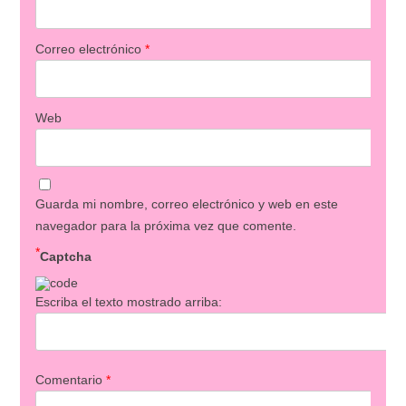
Correo electrónico
*
Web
Guarda mi nombre, correo electrónico y web en este
navegador para la próxima vez que comente.
*
Captcha
Escriba el texto mostrado arriba:
Comentario
*