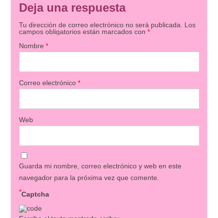
Deja una respuesta
Tu dirección de correo electrónico no será publicada.
Los
campos obligatorios están marcados con
*
Nombre
*
Correo electrónico
*
Web
Guarda mi nombre, correo electrónico y web en este
navegador para la próxima vez que comente.
*
Captcha