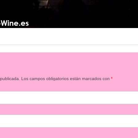
 publicada.
Los campos obligatorios están marcados con
*