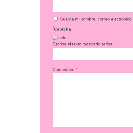
Guarda mi nombre, correo electrónico
*
Captcha
Escriba el texto mostrado arriba:
Comentario
*