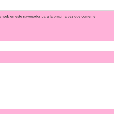
 y web en este navegador para la próxima vez que comente.