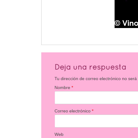
Deja una respuesta
Tu dirección de correo electrónico no será
Nombre
*
Correo electrónico
*
Web