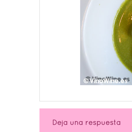
Deja una respuesta