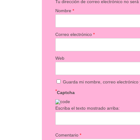
Tu dirección de correo electrónico no será
Nombre
*
Correo electrónico
*
Web
Guarda mi nombre, correo electrónico
*
Captcha
Escriba el texto mostrado arriba:
Comentario
*