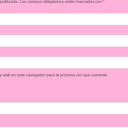
 publicada.
Los campos obligatorios están marcados con
*
 y web en este navegador para la próxima vez que comente.