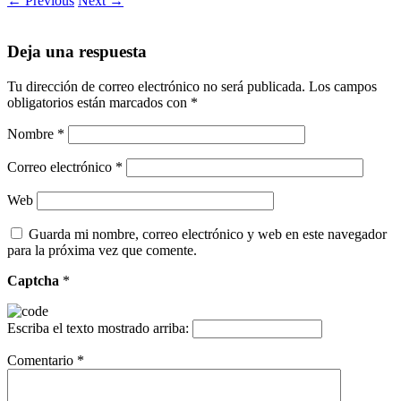
← Previous
Next →
Deja una respuesta
Tu dirección de correo electrónico no será publicada.
Los campos
obligatorios están marcados con
*
Nombre
*
Correo electrónico
*
Web
Guarda mi nombre, correo electrónico y web en este navegador
para la próxima vez que comente.
Captcha
*
Escriba el texto mostrado arriba:
Comentario
*