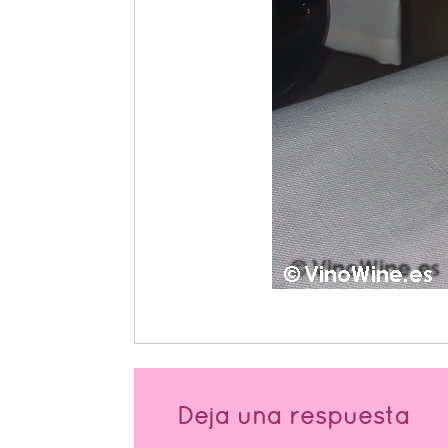
Deja una respuesta