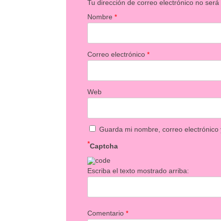
Tu dirección de correo electrónico no será
Nombre
*
Correo electrónico
*
Web
Guarda mi nombre, correo electrónico
*
Captcha
Escriba el texto mostrado arriba:
Comentario
*