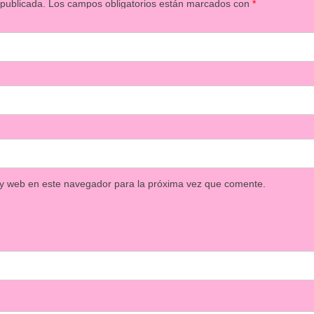
 publicada.
Los campos obligatorios están marcados con
*
 y web en este navegador para la próxima vez que comente.