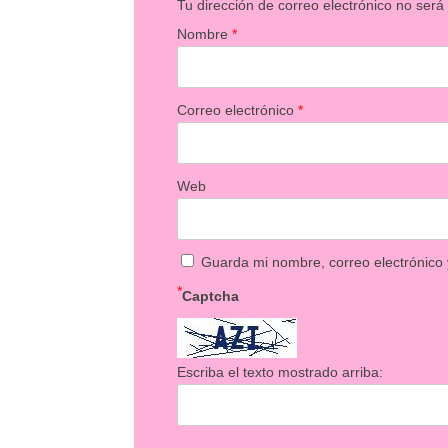
Tu dirección de correo electrónico no será
Nombre
*
Correo electrónico
*
Web
Guarda mi nombre, correo electrónico
*
Captcha
Escriba el texto mostrado arriba: