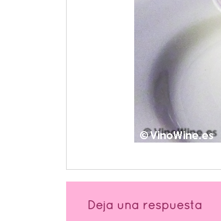
Deja una respuesta