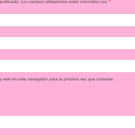
 publicada.
Los campos obligatorios están marcados con
*
 y web en este navegador para la próxima vez que comente.