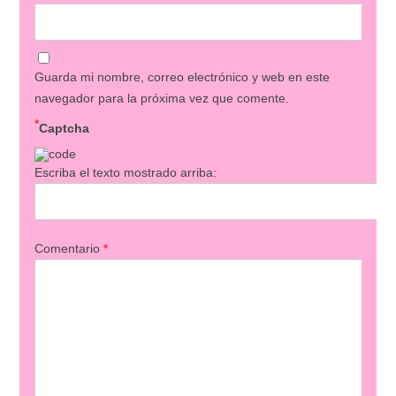
Guarda mi nombre, correo electrónico y web en este
navegador para la próxima vez que comente.
*
Captcha
Escriba el texto mostrado arriba:
Comentario
*