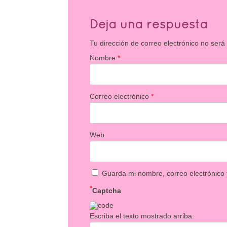
Deja una respuesta
Tu dirección de correo electrónico no será
Nombre
*
Correo electrónico
*
Web
Guarda mi nombre, correo electrónico
*
Captcha
Escriba el texto mostrado arriba: