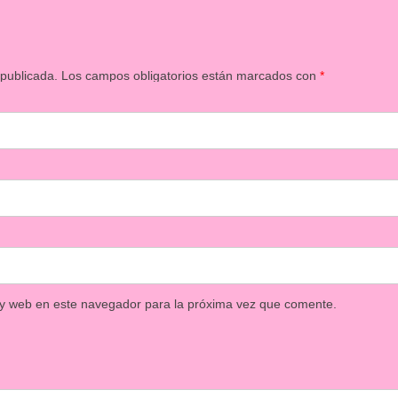
 publicada.
Los campos obligatorios están marcados con
*
 y web en este navegador para la próxima vez que comente.