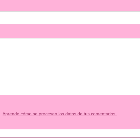
m.
Aprende cómo se procesan los datos de tus comentarios.