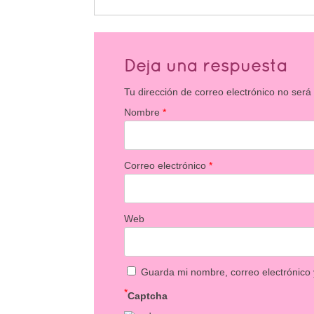
Deja una respuesta
Tu dirección de correo electrónico no será
Nombre
*
Correo electrónico
*
Web
Guarda mi nombre, correo electrónico
*
Captcha