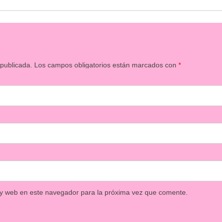
 publicada.
Los campos obligatorios están marcados con
*
 y web en este navegador para la próxima vez que comente.