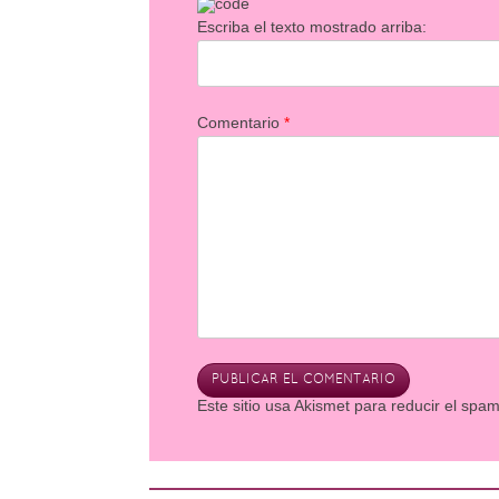
Escriba el texto mostrado arriba:
Comentario
*
Este sitio usa Akismet para reducir el spa