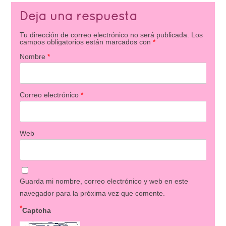
Deja una respuesta
Tu dirección de correo electrónico no será publicada.
Los
campos obligatorios están marcados con
*
Nombre
*
Correo electrónico
*
Web
Guarda mi nombre, correo electrónico y web en este
navegador para la próxima vez que comente.
*
Captcha