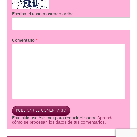
Escriba el texto mostrado arriba:
Comentario
*
Este sitio usa Akismet para reducir el spam.
Aprende
cómo se procesan los datos de tus comentarios.