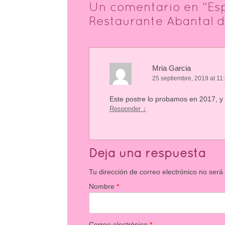
Un comentario en “
Es
Restaurante Abantal d
Mria Garcia
25 septiembre, 2019 at 11
Este postre lo probamos en 2017, y
Responder
↓
Deja una respuesta
Tu dirección de correo electrónico no será
Nombre
*
Correo electrónico
*