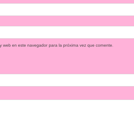
 y web en este navegador para la próxima vez que comente.