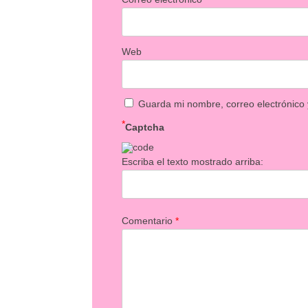
Web
Guarda mi nombre, correo electrónico
*
Captcha
Escriba el texto mostrado arriba:
Comentario
*