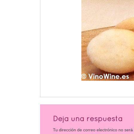
Deja una respuesta
Tu dirección de correo electrónico no será