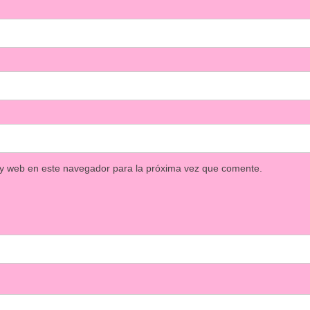
 y web en este navegador para la próxima vez que comente.