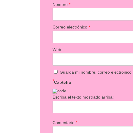
Nombre
*
Correo electrónico
*
Web
Guarda mi nombre, correo electrónico
*
Captcha
Escriba el texto mostrado arriba:
Comentario
*