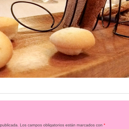
 publicada.
Los campos obligatorios están marcados con
*