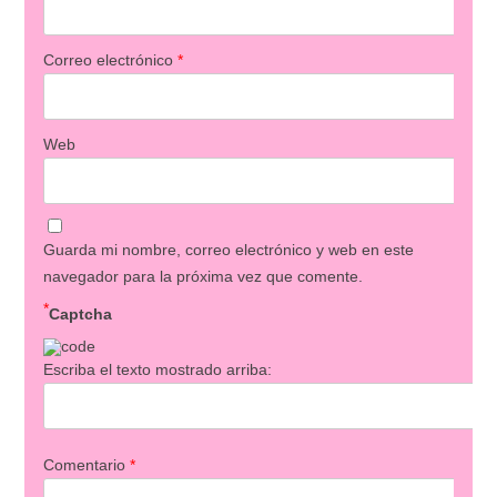
Correo electrónico
*
Web
Guarda mi nombre, correo electrónico y web en este
navegador para la próxima vez que comente.
*
Captcha
Escriba el texto mostrado arriba:
Comentario
*