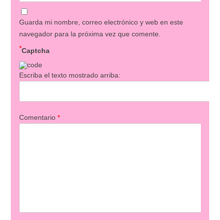
Guarda mi nombre, correo electrónico y web en este
navegador para la próxima vez que comente.
*
Captcha
Escriba el texto mostrado arriba:
Comentario
*