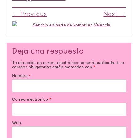
← Previous
Next →
Deja una respuesta
Tu dirección de correo electrónico no será publicada.
Los
campos obligatorios están marcados con
*
Nombre
*
Correo electrónico
*
Web