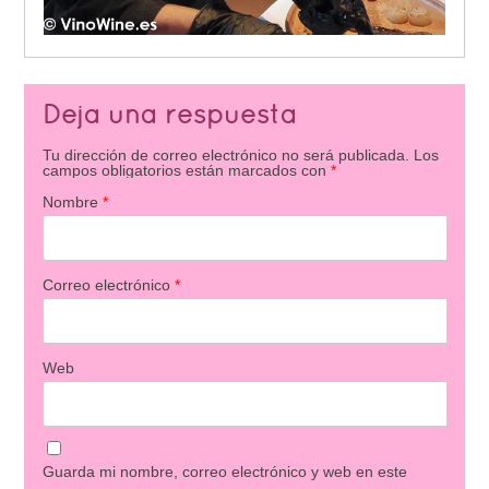
Deja una respuesta
Tu dirección de correo electrónico no será publicada.
Los
campos obligatorios están marcados con
*
Nombre
*
Correo electrónico
*
Web
Guarda mi nombre, correo electrónico y web en este