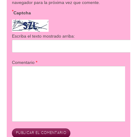
navegador para la próxima vez que comente.
*
Captcha
Escriba el texto mostrado arriba:
Comentario
*