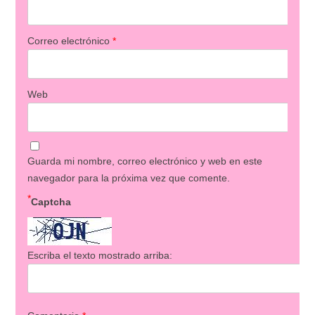
Correo electrónico
*
Web
Guarda mi nombre, correo electrónico y web en este
navegador para la próxima vez que comente.
*
Captcha
Escriba el texto mostrado arriba: