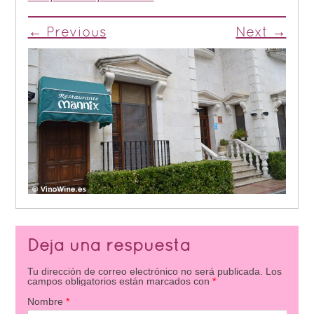
← Previous
Next →
Deja una respuesta
Tu dirección de correo electrónico no será publicada.
Los
campos obligatorios están marcados con
*
Nombre
*