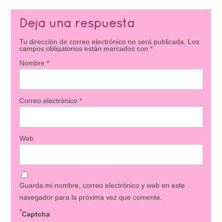
Deja una respuesta
Tu dirección de correo electrónico no será publicada.
Los
campos obligatorios están marcados con
*
Nombre
*
Correo electrónico
*
Web
Guarda mi nombre, correo electrónico y web en este
navegador para la próxima vez que comente.
*
Captcha