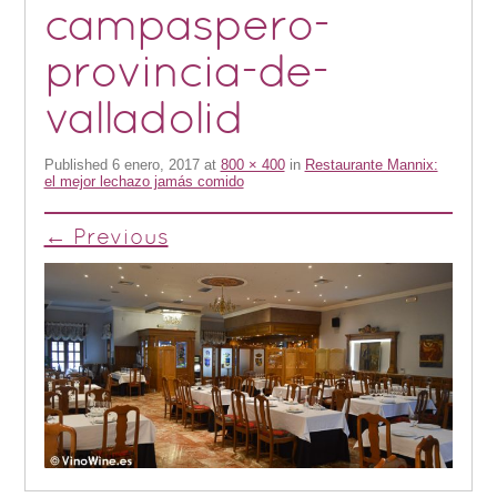
campaspero-
provincia-de-
valladolid
Published
6 enero, 2017
at
800 × 400
in
Restaurante Mannix:
el mejor lechazo jamás comido
← Previous