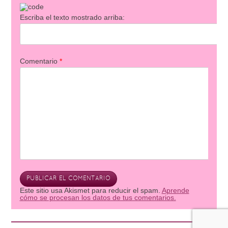
Escriba el texto mostrado arriba:
Comentario
*
Este sitio usa Akismet para reducir el spam.
Aprende
cómo se procesan los datos de tus comentarios.