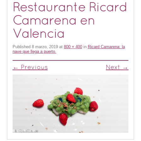
Restaurante Ricard
Camarena en
Valencia
Published
8 marzo, 2019
at
800 × 400
in
Ricard Camarena: la
nave que llega a puerto.
← Previous
Next →