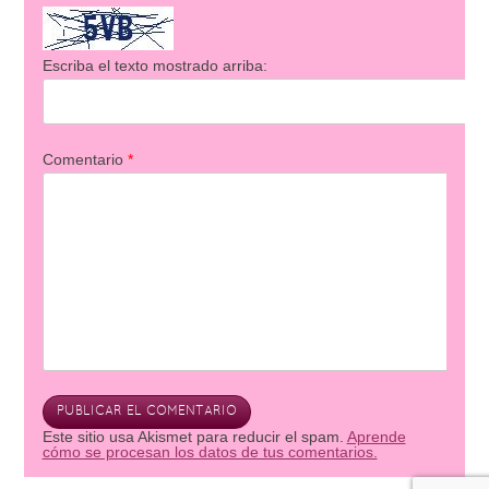
Escriba el texto mostrado arriba:
Comentario
*
Este sitio usa Akismet para reducir el spam.
Aprende
cómo se procesan los datos de tus comentarios.