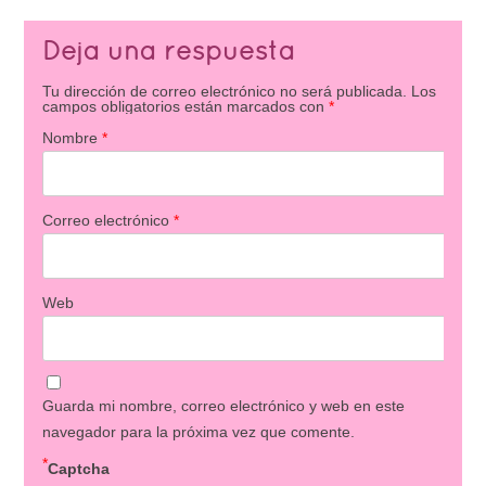
Deja una respuesta
Tu dirección de correo electrónico no será publicada.
Los
campos obligatorios están marcados con
*
Nombre
*
Correo electrónico
*
Web
Guarda mi nombre, correo electrónico y web en este
navegador para la próxima vez que comente.
*
Captcha