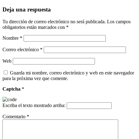
Deja una respuesta
Tu dirección de correo electrónico no será publicada.
Los campos
obligatorios están marcados con
*
Nombre
*
Correo electrónico
*
Web
Guarda mi nombre, correo electrónico y web en este navegador
para la próxima vez que comente.
Captcha
*
Escriba el texto mostrado arriba:
Comentario
*