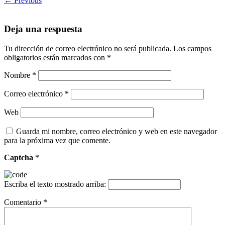
← Previous
Deja una respuesta
Tu dirección de correo electrónico no será publicada.
Los campos
obligatorios están marcados con
*
Nombre
*
Correo electrónico
*
Web
Guarda mi nombre, correo electrónico y web en este navegador
para la próxima vez que comente.
Captcha
*
Escriba el texto mostrado arriba:
Comentario
*